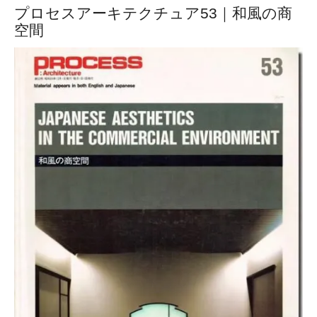
プロセスアーキテクチュア53｜和風の商
空間