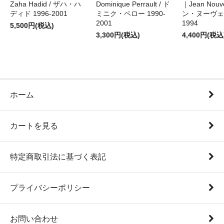
Zaha Hadid / ザハ・ハ
Dominique Perrault / ド
｜Jean Nouv
ディド 1996-2001
ミニク・ペロー 1990-
ン・ヌーヴェル
2001
1994
5,500円(税込)
3,300円(税込)
4,400円(税込
ホーム
カートを見る
特定商取引法に基づく表記
プライバシーポリシー
お問い合わせ