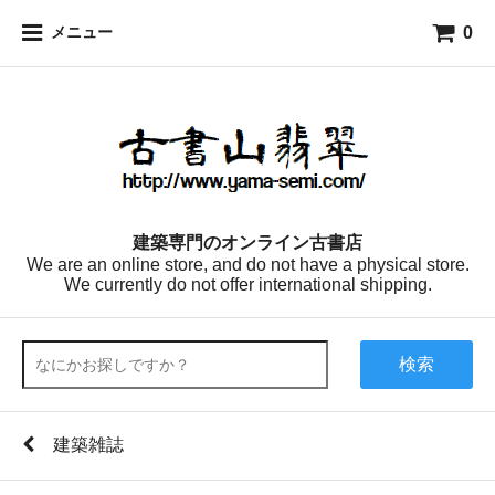
0
メニュー
建築専門のオンライン古書店
We are an online store, and do not have a physical store.
We currently do not offer international shipping.
検索
建築雑誌