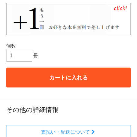
個数
冊
カートに入れる
その他の詳細情報
支払い・配送について