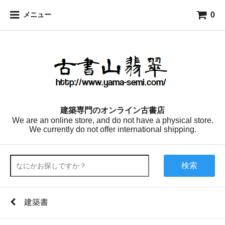
0
メニュー
建築専門のオンライン古書店
We are an online store, and do not have a physical store.
We currently do not offer international shipping.
検索
建築書