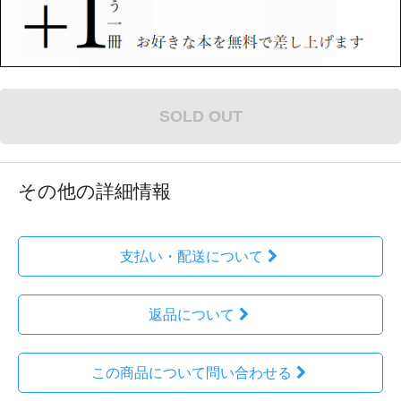
SOLD OUT
その他の詳細情報
支払い・配送について
返品について
この商品について問い合わせる