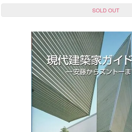
SOLD OUT