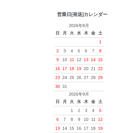
営業日[発送]カレンダー
2026年8月
日
月
火
水
木
金
土
1
2
3
4
5
6
7
8
9
10
11
12
13
14
15
16
17
18
19
20
21
22
23
24
25
26
27
28
29
30
31
2026年9月
日
月
火
水
木
金
土
1
2
3
4
5
6
7
8
9
10
11
12
13
14
15
16
17
18
19