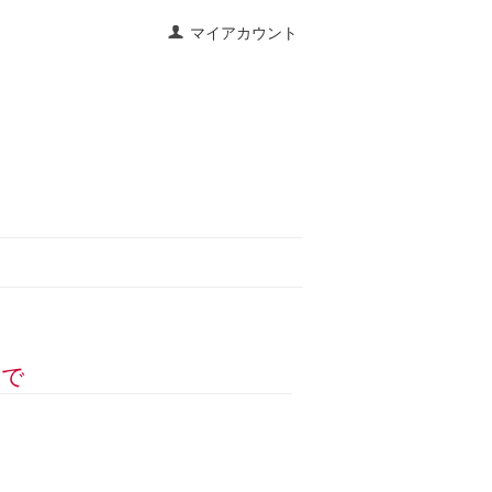
マイアカウント
まで