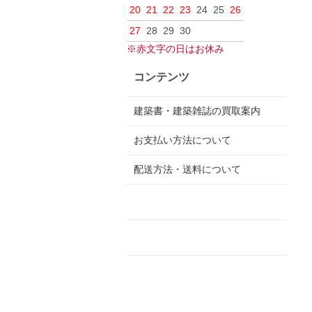
20
21
22
23
24
25
26
27
28
29
30
※赤文字の日はお休み
コンテンツ
建築書・建築雑誌の買取案内
お支払い方法について
配送方法・送料について