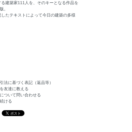
る建築家111人を、そのキーとなる作品を
翻訳版。
説したテキストによって今日の建築の多様
引法に基づく表記（返品等）
を友達に教える
について問い合わせる
続ける