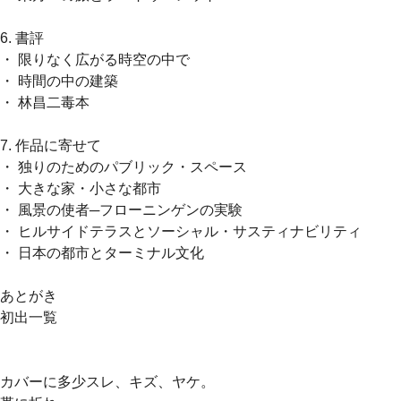
6. 書評
・ 限りなく広がる時空の中で
・ 時間の中の建築
・ 林昌二毒本
7. 作品に寄せて
・ 独りのためのパブリック・スペース
・ 大きな家・小さな都市
・ 風景の使者─フローニンゲンの実験
・ ヒルサイドテラスとソーシャル・サスティナビリティ
・ 日本の都市とターミナル文化
あとがき
初出一覧
カバーに多少スレ、キズ、ヤケ。