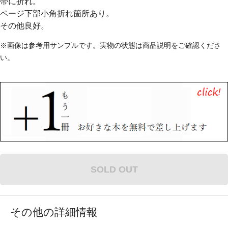
帯に折れ。
ページ下部小角折れ箇所あり。
その他良好。
※画像は参考用サンプルです。実物の状態は商品説明をご確認くださ
い。
SOLD OUT
その他の詳細情報