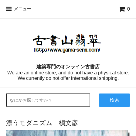
0
メニュー
建築専門のオンライン古書店
We are an online store, and do not have a physical store.
We currently do not offer international shipping.
検索
漂うモダニズム 槇文彦