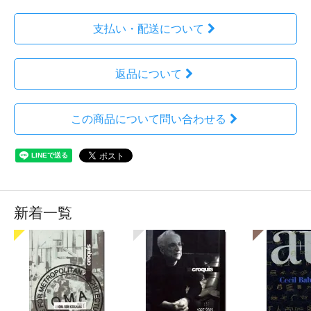
支払い・配送について
返品について
この商品について問い合わせる
新着一覧