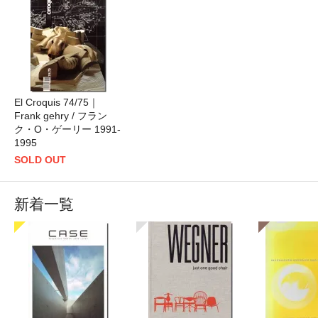
El Croquis 74/75｜
Frank gehry / フラン
ク・O・ゲーリー 1991-
1995
SOLD OUT
新着一覧