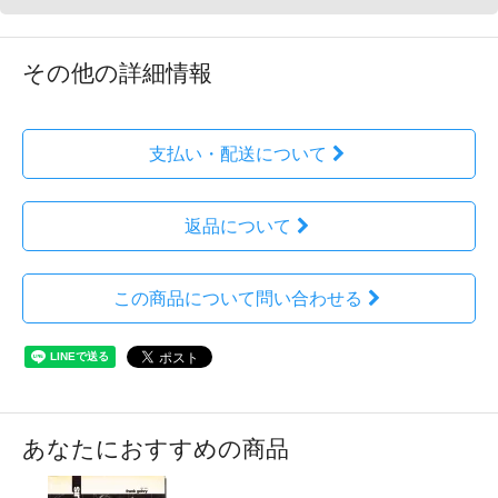
その他の詳細情報
支払い・配送について
返品について
この商品について問い合わせる
あなたにおすすめの商品