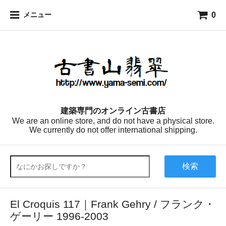
0
メニュー
建築専門のオンライン古書店
We are an online store, and do not have a physical store.
We currently do not offer international shipping.
検索
El Croquis 117｜Frank Gehry / フランク・
ゲーリー 1996-2003