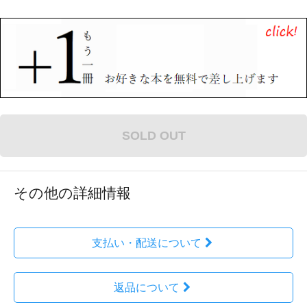
SOLD OUT
その他の詳細情報
支払い・配送について
返品について