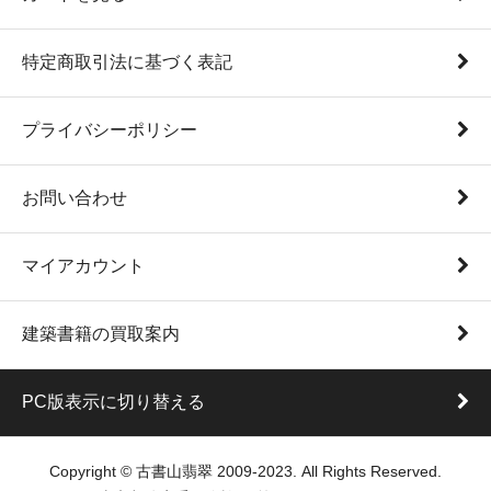
特定商取引法に基づく表記
プライバシーポリシー
お問い合わせ
マイアカウント
建築書籍の買取案内
PC版表示に切り替える
Copyright © 古書山翡翠 2009-2023. All Rights Reserved.