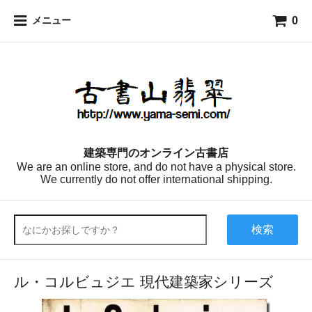
0
メニュー
建築専門のオンライン古書店
We are an online store, and do not have a physical store.
We currently do not offer international shipping.
検索
ル・コルビュジエ 現代建築家シリーズ