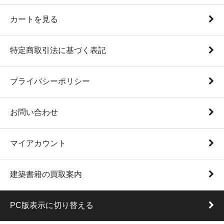
カートを見る
特定商取引法に基づく表記
プライバシーポリシー
お問い合わせ
マイアカウント
建築書籍の買取案内
PC版表示に切り替える