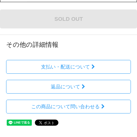
SOLD OUT
その他の詳細情報
支払い・配送について
返品について
この商品について問い合わせる