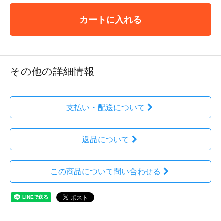
カートに入れる
その他の詳細情報
支払い・配送について
返品について
この商品について問い合わせる