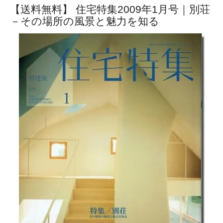
【送料無料】 住宅特集2009年1月号｜別荘
－その場所の風景と魅力を知る