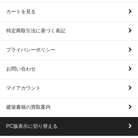
カートを見る
特定商取引法に基づく表記
プライバシーポリシー
お問い合わせ
マイアカウント
建築書籍の買取案内
PC版表示に切り替える