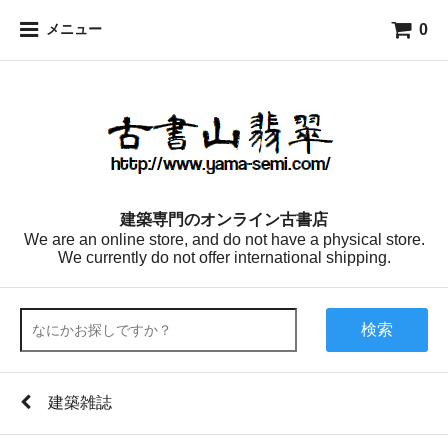
0
メニュー
建築専門のオンライン古書店
We are an online store, and do not have a physical store.
We currently do not offer international shipping.
検索
建築雑誌