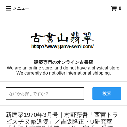
0
メニュー
建築専門のオンライン古書店
We are an online store, and do not have a physical store.
We currently do not offer international shipping.
検索
新建築1970年3月号｜村野藤吾「西宮トラ
ピスチヌ修道院」／吉阪隆正・U研究室