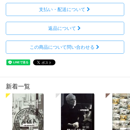
支払い・配送について
返品について
この商品について問い合わせる
新着一覧