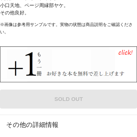
小口天地、ページ周縁部ヤケ。
その他良好。
※画像は参考用サンプルです。実物の状態は商品説明をご確認くださ
い。
SOLD OUT
その他の詳細情報