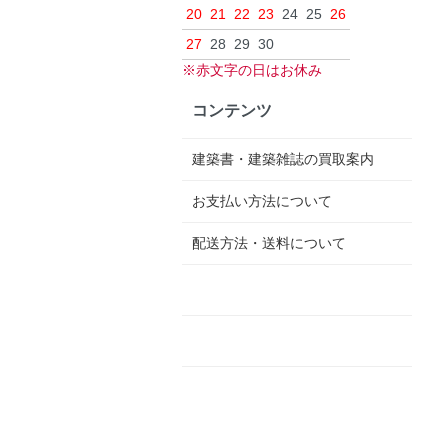
20
21
22
23
24
25
26
27
28
29
30
※赤文字の日はお休み
コンテンツ
建築書・建築雑誌の買取案内
お支払い方法について
配送方法・送料について