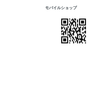
モバイルショップ