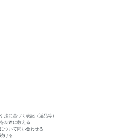
引法に基づく表記（返品等）
を友達に教える
について問い合わせる
続ける