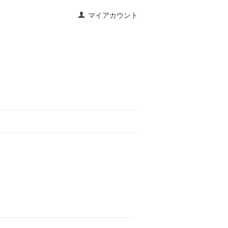
マイアカウント
宅