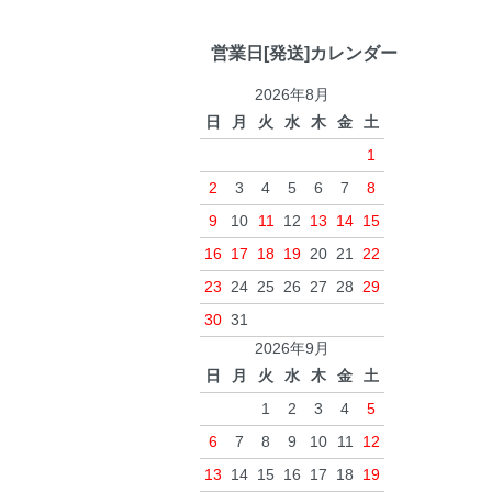
営業日[発送]カレンダー
2026年8月
日
月
火
水
木
金
土
1
2
3
4
5
6
7
8
9
10
11
12
13
14
15
16
17
18
19
20
21
22
23
24
25
26
27
28
29
30
31
2026年9月
日
月
火
水
木
金
土
1
2
3
4
5
6
7
8
9
10
11
12
13
14
15
16
17
18
19