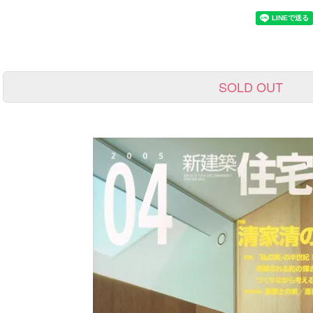
SOLD OUT