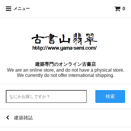
0
メニュー
建築専門のオンライン古書店
We are an online store, and do not have a physical store.
We currently do not offer international shipping.
検索
建築雑誌