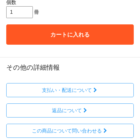
個数
冊
カートに入れる
その他の詳細情報
支払い・配送について
返品について
この商品について問い合わせる