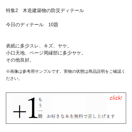
特集2 木造建築物の防災ディテール
今日のディテール 10題
表紙に多少スレ、キズ、ヤケ。
小口天地、ページ周縁部に多少ヤケ。
その他良好。
※画像は参考用サンプルです。実物の状態は商品説明をご確認く
ださい。