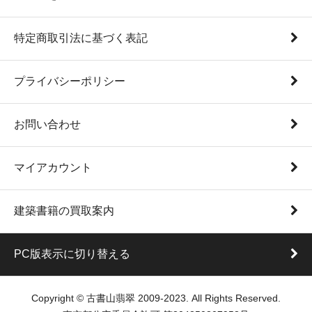
特定商取引法に基づく表記
プライバシーポリシー
お問い合わせ
マイアカウント
建築書籍の買取案内
PC版表示に切り替える
Copyright © 古書山翡翠 2009-2023. All Rights Reserved.