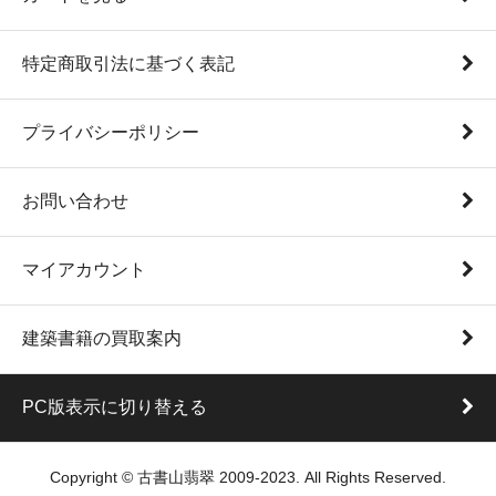
特定商取引法に基づく表記
プライバシーポリシー
お問い合わせ
マイアカウント
建築書籍の買取案内
PC版表示に切り替える
Copyright © 古書山翡翠 2009-2023. All Rights Reserved.