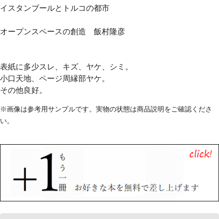
イスタンブールとトルコの都市
オープンスペースの創造 飯村隆彦
表紙に多少スレ、キズ、ヤケ、シミ。
小口天地、ページ周縁部ヤケ。
その他良好。
※画像は参考用サンプルです。実物の状態は商品説明をご確認くださ
い。