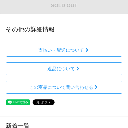
SOLD OUT
その他の詳細情報
支払い・配送について
返品について
この商品について問い合わせる
新着一覧