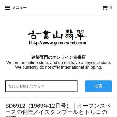
0
メニュー
建築専門のオンライン古書店
We are an online store, and do not have a physical store.
We currently do not offer international shipping.
検索
SD6912（1969年12月号）｜オープンスペ
ースの創造／イスタンブールとトルコの