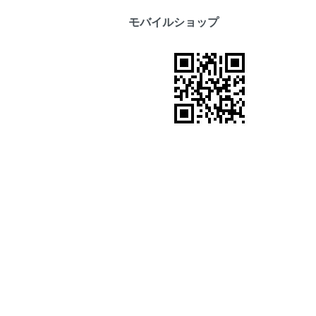
モバイルショップ