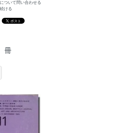
について問い合わせる
続ける
冊