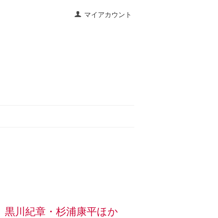
マイアカウント
市像 黒川紀章・杉浦康平ほか