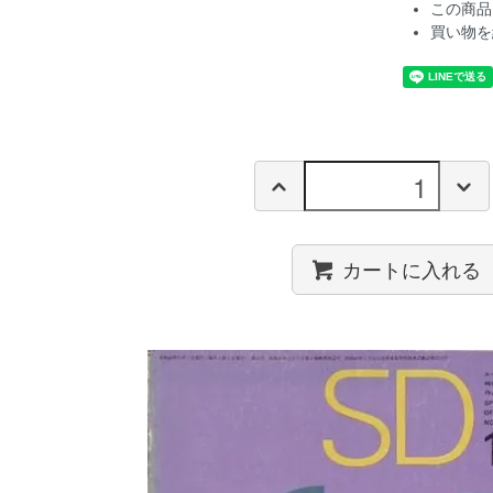
この商品
買い物を
カートに入れる