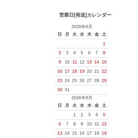
営業日[発送]カレンダー
2026年8月
日
月
火
水
木
金
土
1
2
3
4
5
6
7
8
9
10
11
12
13
14
15
16
17
18
19
20
21
22
23
24
25
26
27
28
29
30
31
2026年9月
日
月
火
水
木
金
土
1
2
3
4
5
6
7
8
9
10
11
12
13
14
15
16
17
18
19