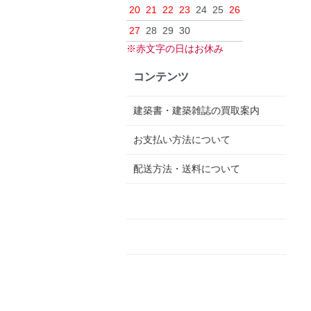
20
21
22
23
24
25
26
27
28
29
30
※赤文字の日はお休み
コンテンツ
建築書・建築雑誌の買取案内
お支払い方法について
配送方法・送料について