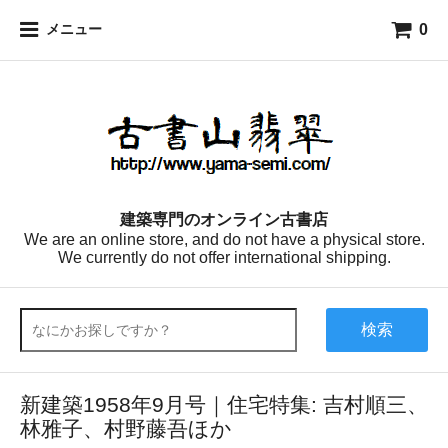
0
メニュー
建築専門のオンライン古書店
We are an online store, and do not have a physical store.
We currently do not offer international shipping.
検索
新建築1958年9月号｜住宅特集: 吉村順三、
林雅子、村野藤吾ほか