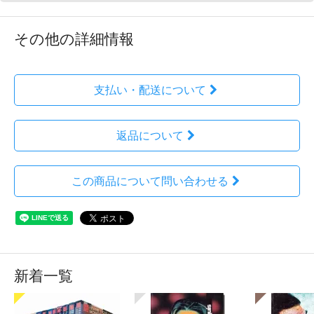
その他の詳細情報
支払い・配送について
返品について
この商品について問い合わせる
新着一覧