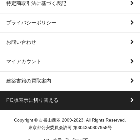
特定商取引法に基づく表記
プライバシーポリシー
お問い合わせ
マイアカウント
建築書籍の買取案内
PC版表示に切り替える
Copyright © 古書山翡翠 2009-2023. All Rights Reserved.
東京都公安委員会許可 第304350807958号