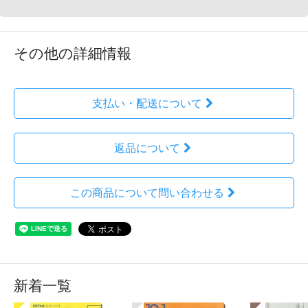
その他の詳細情報
支払い・配送について
返品について
この商品について問い合わせる
新着一覧