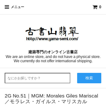
0
メニュー
建築専門のオンライン古書店
We are an online store, and do not have a physical store.
We currently do not offer international shipping.
検索
2G No.51｜MGM: Morales Giles Mariscal
／モラレス・ガイルス・マリスカル