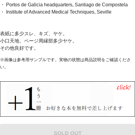
・ Portos de Galicia headquarters, Santiago de Compostela
・ Institute of Advanced Medical Techniques, Seville
表紙に多少スレ、キズ、ヤケ。
小口天地、ページ周縁部多少ヤケ。
その他良好です。
※画像は参考用サンプルです。実物の状態は商品説明をご確認くださ
い。
SOLD OUT