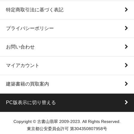
特定商取引法に基づく表記
プライバシーポリシー
お問い合わせ
マイアカウント
建築書籍の買取案内
PC版表示に切り替える
Copyright © 古書山翡翠 2009-2023. All Rights Reserved.
東京都公安委員会許可 第304350807958号