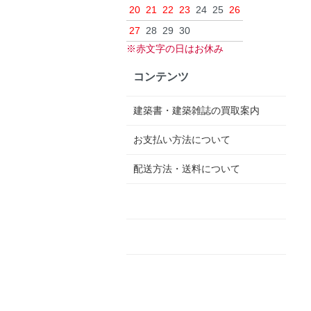
20
21
22
23
24
25
26
27
28
29
30
※赤文字の日はお休み
コンテンツ
建築書・建築雑誌の買取案内
お支払い方法について
配送方法・送料について