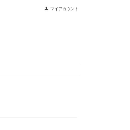
マイアカウント