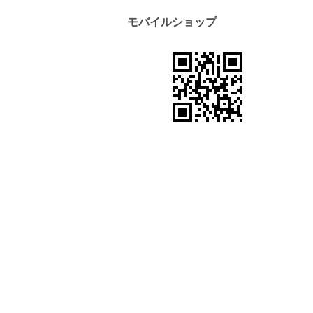
モバイルショップ