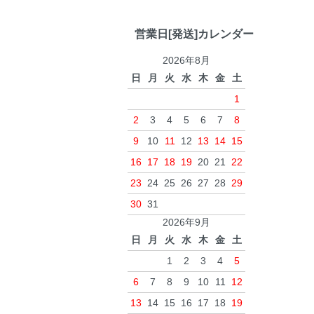
営業日[発送]カレンダー
2026年8月
日
月
火
水
木
金
土
1
2
3
4
5
6
7
8
9
10
11
12
13
14
15
16
17
18
19
20
21
22
23
24
25
26
27
28
29
30
31
2026年9月
日
月
火
水
木
金
土
1
2
3
4
5
6
7
8
9
10
11
12
13
14
15
16
17
18
19