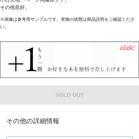
その他良好。
※画像は参考用サンプルです。実物の状態は商品説明をご確認くださ
い。
SOLD OUT
その他の詳細情報