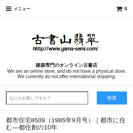
0
メニュー
建築専門のオンライン古書店
We are an online store, and do not have a physical store.
We currently do not offer international shipping.
検索
都市住宅8509（1985年9月号）｜都市に住
む―都住創の10年