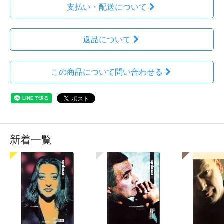
支払い・配送について
返品について
この商品について問い合わせる
新着一覧