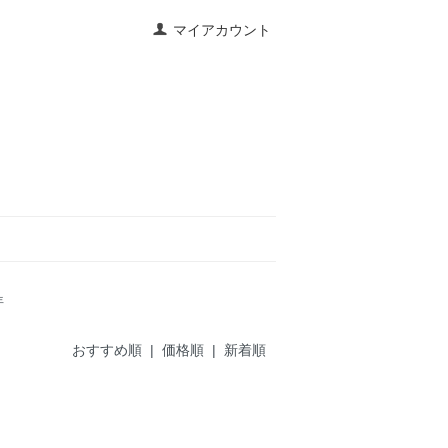
マイアカウント
年
おすすめ順
|
価格順
| 新着順