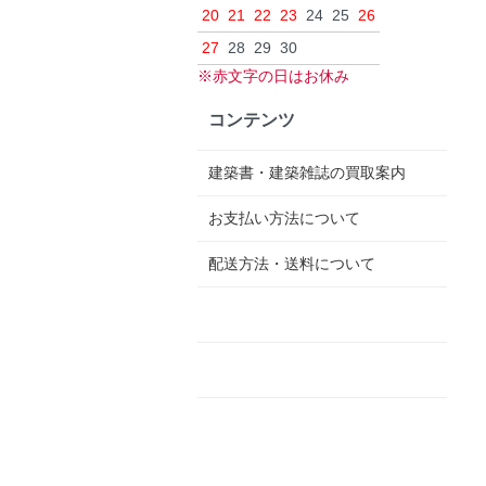
20
21
22
23
24
25
26
27
28
29
30
※赤文字の日はお休み
コンテンツ
建築書・建築雑誌の買取案内
お支払い方法について
配送方法・送料について