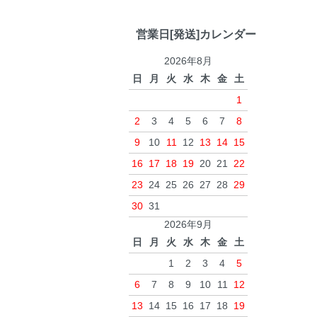
営業日[発送]カレンダー
2026年8月
日
月
火
水
木
金
土
1
2
3
4
5
6
7
8
9
10
11
12
13
14
15
16
17
18
19
20
21
22
23
24
25
26
27
28
29
30
31
2026年9月
日
月
火
水
木
金
土
1
2
3
4
5
6
7
8
9
10
11
12
13
14
15
16
17
18
19