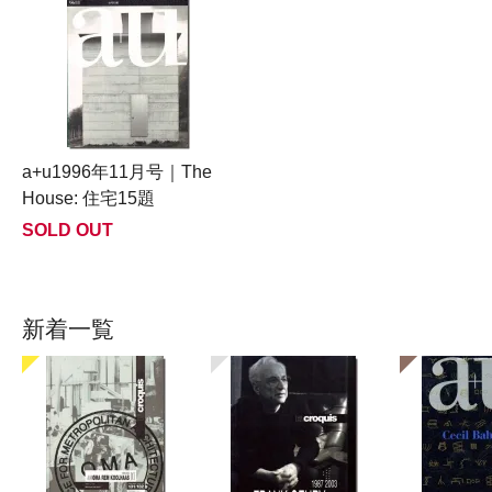
a+u1996年11月号｜The
House: 住宅15題
SOLD OUT
新着一覧