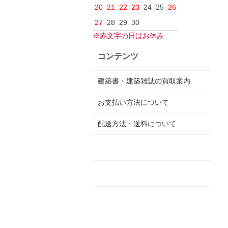
20
21
22
23
24
25
26
27
28
29
30
※赤文字の日はお休み
コンテンツ
建築書・建築雑誌の買取案内
お支払い方法について
配送方法・送料について