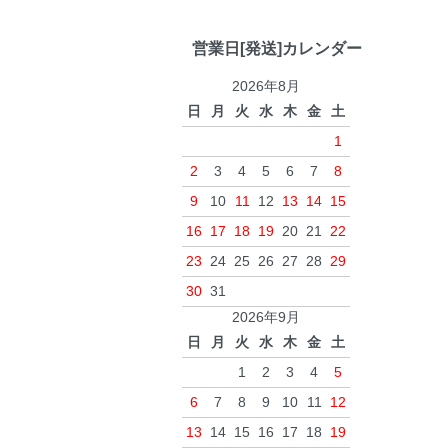
営業日[発送]カレンダー
2026年8月
日
月
火
水
木
金
土
1
2
3
4
5
6
7
8
9
10
11
12
13
14
15
16
17
18
19
20
21
22
23
24
25
26
27
28
29
30
31
2026年9月
日
月
火
水
木
金
土
1
2
3
4
5
6
7
8
9
10
11
12
13
14
15
16
17
18
19