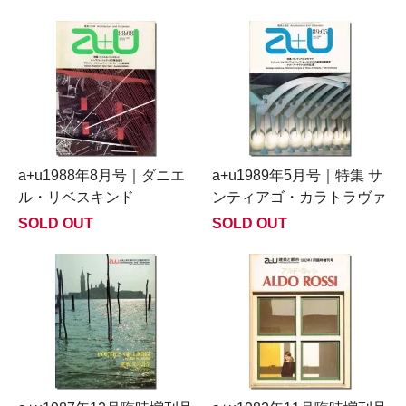
a+u1988年8月号｜ダニエ
a+u1989年5月号｜特集 サ
ル・リベスキンド
ンティアゴ・カラトラヴァ
SOLD OUT
SOLD OUT