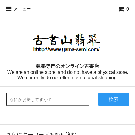
0
メニュー
建築専門のオンライン古書店
We are an online store, and do not have a physical store.
We currently do not offer international shipping.
検索
さらにキーワードを絞り込む