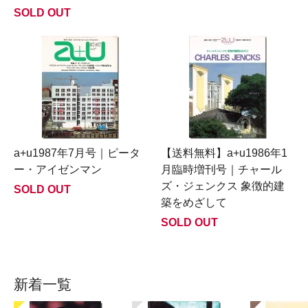
SOLD OUT
a+u1987年7月号｜ピータ
【送料無料】a+u1986年1
ー・アイゼンマン
月臨時増刊号｜チャール
ズ・ジェンクス 象徴的建
SOLD OUT
築をめざして
SOLD OUT
新着一覧