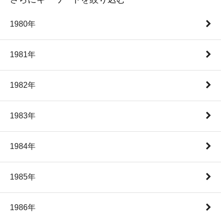
1980年
1981年
1982年
1983年
1984年
1985年
1986年