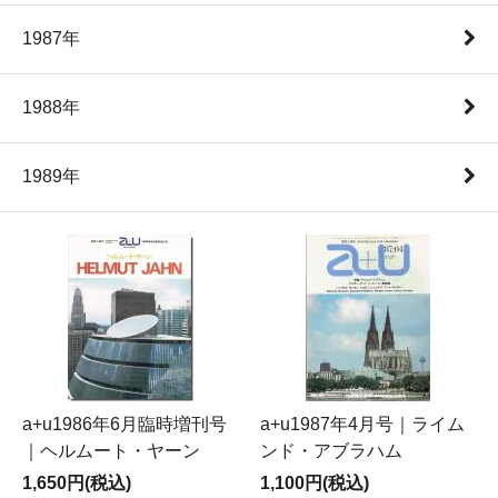
1987年
1988年
1989年
a+u1986年6月臨時増刊号
a+u1987年4月号｜ライム
｜ヘルムート・ヤーン
ンド・アブラハム
1,650円(税込)
1,100円(税込)