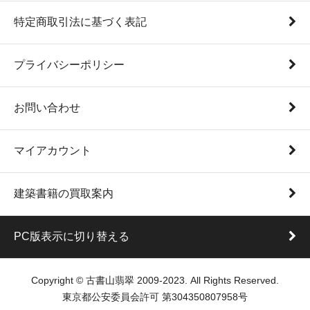
特定商取引法に基づく表記
プライバシーポリシー
お問い合わせ
マイアカウント
建築書籍の買取案内
PC版表示に切り替える
Copyright © 古書山翡翠 2009-2023. All Rights Reserved.
東京都公安委員会許可 第304350807958号