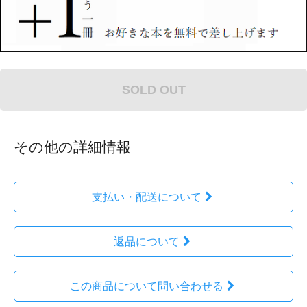
SOLD OUT
その他の詳細情報
支払い・配送について
返品について
この商品について問い合わせる