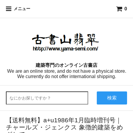
0
メニュー
建築専門のオンライン古書店
We are an online store, and do not have a physical store.
We currently do not offer international shipping.
検索
【送料無料】a+u1986年1月臨時増刊号｜
チャールズ・ジェンクス 象徴的建築をめ