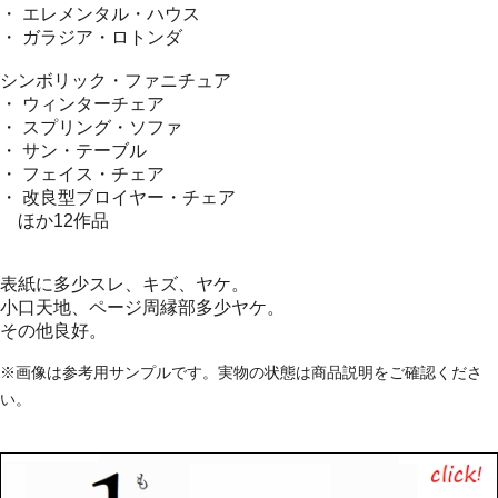
・ エレメンタル・ハウス
・ ガラジア・ロトンダ
シンボリック・ファニチュア
・ ウィンターチェア
・ スプリング・ソファ
・ サン・テーブル
・ フェイス・チェア
・ 改良型ブロイヤー・チェア
ほか12作品
表紙に多少スレ、キズ、ヤケ。
小口天地、ページ周縁部多少ヤケ。
その他良好。
※画像は参考用サンプルです。実物の状態は商品説明をご確認くださ
い。