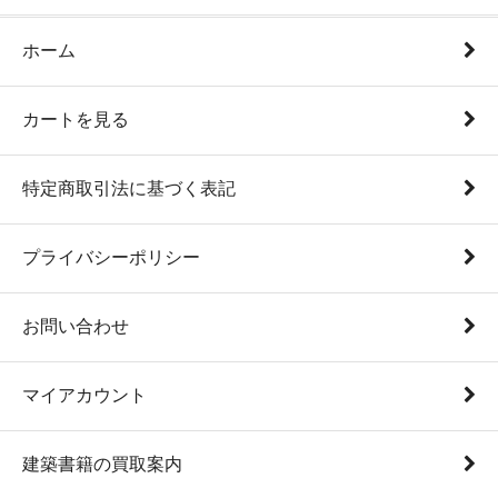
ホーム
カートを見る
特定商取引法に基づく表記
プライバシーポリシー
お問い合わせ
マイアカウント
建築書籍の買取案内