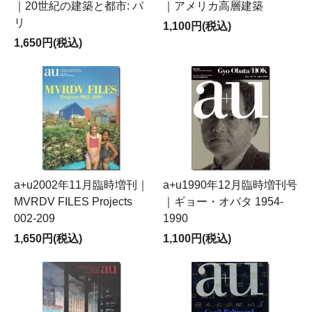
｜20世紀の建築と都市: パ
｜アメリカ高層建築
リ
1,100円(税込)
1,650円(税込)
a+u2002年11月臨時増刊｜
a+u1990年12月臨時増刊号
MVRDV FILES Projects
｜ギョー・オバタ 1954-
002-209
1990
1,650円(税込)
1,100円(税込)