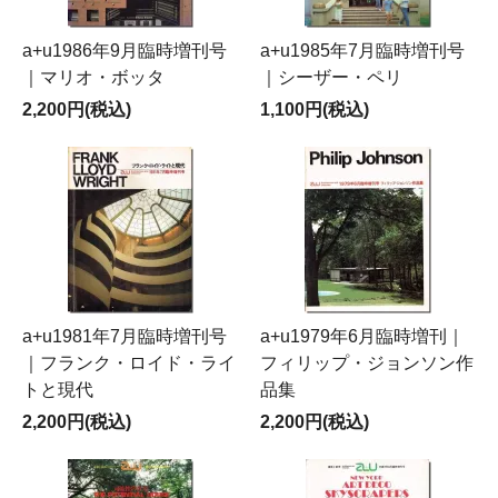
a+u1986年9月臨時増刊号
a+u1985年7月臨時増刊号
｜マリオ・ボッタ
｜シーザー・ペリ
2,200円(税込)
1,100円(税込)
a+u1981年7月臨時増刊号
a+u1979年6月臨時増刊｜
｜フランク・ロイド・ライ
フィリップ・ジョンソン作
トと現代
品集
2,200円(税込)
2,200円(税込)