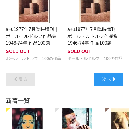
a+u1977年7月臨時増刊｜
a+u1977年7月臨時増刊｜
ポール・ルドルフ作品集
ポール・ルドルフ作品集
1946-74年 作品100題
1946-74年 作品100題
SOLD OUT
SOLD OUT
ポール・ルドルフ 100の作品
ポール・ルドルフ 100の作品
戻る
次へ
新着一覧