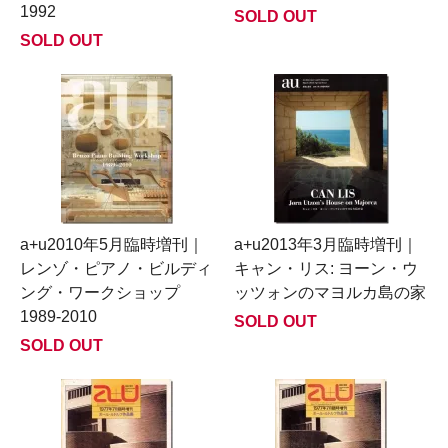
1992
SOLD OUT
SOLD OUT
a+u2010年5月臨時増刊｜
a+u2013年3月臨時増刊｜
レンゾ・ピアノ・ビルディ
キャン・リス: ヨーン・ウ
ング・ワークショップ
ッツォンのマヨルカ島の家
1989-2010
SOLD OUT
SOLD OUT