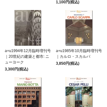
1,100円(税込)
a+u1994年12月臨時増刊号
a+u1985年10月臨時増刊号
｜20世紀の建築と都市: ニ
｜カルロ・スカルパ
ューヨーク
3,850円(税込)
3,300円(税込)