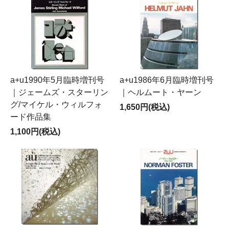
a+u1990年5月臨時増刊号
a+u1986年6月臨時増刊号
｜ジェームズ・スターリン
｜ヘルムート・ヤーン
グ/マイケル・ウィルフォ
1,650円(税込)
ード作品集
1,100円(税込)