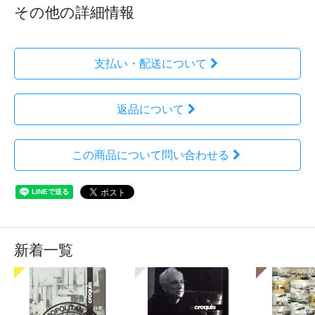
その他の詳細情報
支払い・配送について
返品について
この商品について問い合わせる
新着一覧