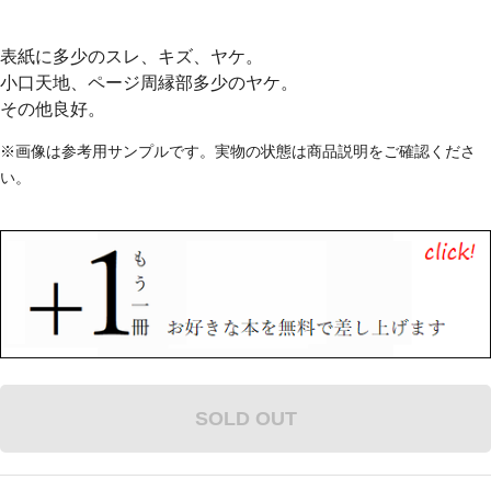
表紙に多少のスレ、キズ、ヤケ。
小口天地、ページ周縁部多少のヤケ。
その他良好。
※画像は参考用サンプルです。実物の状態は商品説明をご確認くださ
い。
SOLD OUT