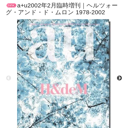
a+u2002年2月臨時増刊｜ヘルツォー
グ・アンド・ド・ムロン 1978-2002