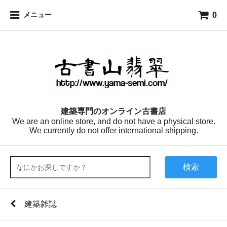
0
メニュー
建築専門のオンライン古書店
We are an online store, and do not have a physical store.
We currently do not offer international shipping.
検索
建築雑誌