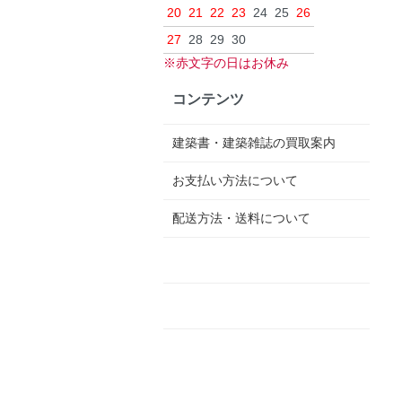
20
21
22
23
24
25
26
27
28
29
30
※赤文字の日はお休み
コンテンツ
建築書・建築雑誌の買取案内
お支払い方法について
配送方法・送料について