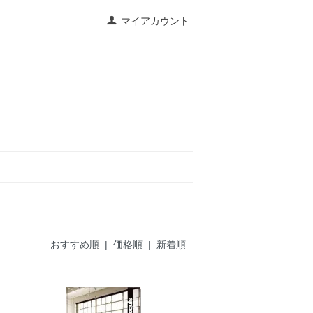
マイアカウント
おすすめ順 |
価格順
|
新着順