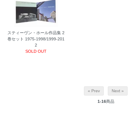
スティーヴン・ホール作品集 2
巻セット 1975-1998/1999-201
2
SOLD OUT
« Prev
Next »
1-16
商品