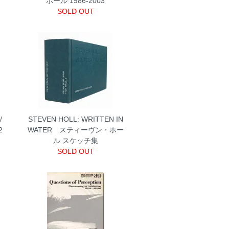
ホール 1986-2003
SOLD OUT
/
STEVEN HOLL: WRITTEN IN
2
WATER スティーヴン・ホー
ル スケッチ集
SOLD OUT