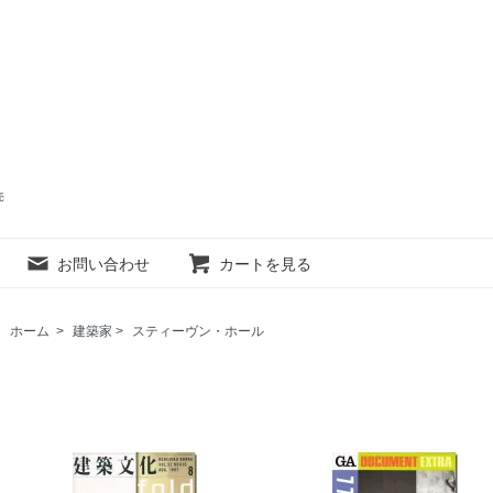
売
お問い合わせ
カートを見る
ホーム
>
建築家
>
スティーヴン・ホール