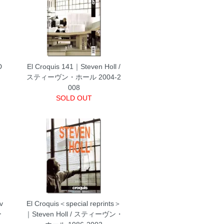
D
El Croquis 141｜Steven Holl /
スティーヴン・ホール 2004-2
008
SOLD OUT
v
El Croquis＜special reprints＞
ー
｜Steven Holl / スティーヴン・