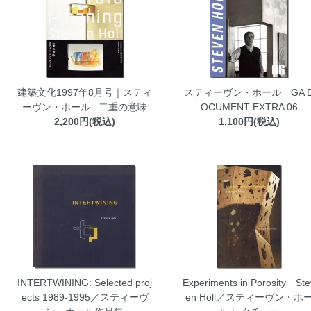
建築文化1997年8月号｜スティ
スティーヴン・ホール GA 
ーヴン・ホール : 二重の意味
OCUMENT EXTRA 06
2,200円(税込)
1,100円(税込)
INTERTWINING: Selected proj
Experiments in Porosity Ste
ects 1989-1995／スティーヴ
en Holl／スティーヴン・ホ