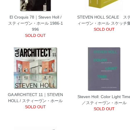
El Croquis 78｜Steven Holl /
STEVEN HOLL SCALE ス
スティーヴン・ホール 1986-1
ィーヴン・ホール スケッチ
996
SOLD OUT
SOLD OUT
GA ARCHITECT 11｜STEVEN
Steven Holl: Color Light Tim
HOLL / スティーヴン・ホール
／スティーヴン・ホール
SOLD OUT
SOLD OUT