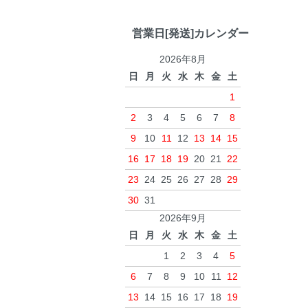
営業日[発送]カレンダー
2026年8月
日
月
火
水
木
金
土
1
2
3
4
5
6
7
8
9
10
11
12
13
14
15
16
17
18
19
20
21
22
23
24
25
26
27
28
29
30
31
2026年9月
日
月
火
水
木
金
土
1
2
3
4
5
6
7
8
9
10
11
12
13
14
15
16
17
18
19