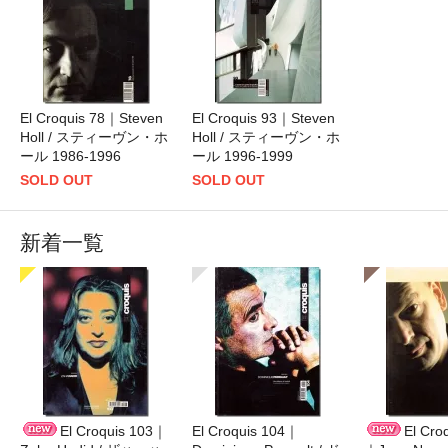
El Croquis 78｜Steven
El Croquis 93｜Steven
Holl / スティーヴン・ホ
Holl / スティーヴン・ホ
ール 1986-1996
ール 1996-1999
SOLD OUT
SOLD OUT
新着一覧
El Croquis 103｜
El Croquis 104｜
El Cro