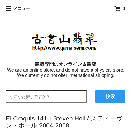
0
メニュー
建築専門のオンライン古書店
We are an online store, and do not have a physical store.
We currently do not offer international shipping.
検索
El Croquis 141｜Steven Holl / スティーヴ
ン・ホール 2004-2008