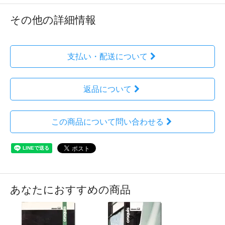
その他の詳細情報
支払い・配送について
返品について
この商品について問い合わせる
あなたにおすすめの商品