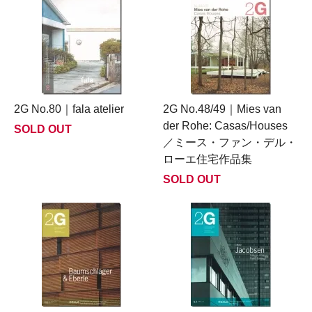
2G No.80｜fala atelier
2G No.48/49｜Mies van
der Rohe: Casas/Houses
SOLD OUT
／ミース・ファン・デル・
ローエ住宅作品集
SOLD OUT