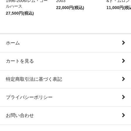
1996-2006/レム・コー
2003
&ド・ムロン 1
ルハース
22,000円(税込)
11,000円(税
27,500円(税込)
ホーム
カートを見る
特定商取引法に基づく表記
プライバシーポリシー
お問い合わせ