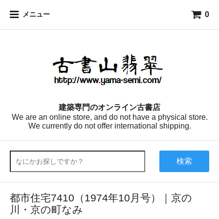
0
メニュー
建築専門のオンライン古書店
We are an online store, and do not have a physical store.
We currently do not offer international shipping.
検索
都市住宅7410（1974年10月号）｜京の
川・京の町なみ