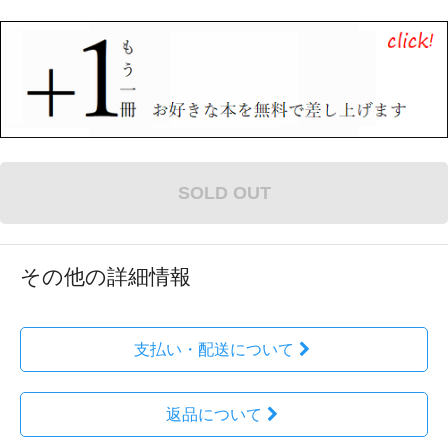
SOLD OUT
その他の詳細情報
支払い・配送について
返品について