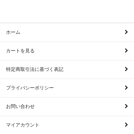
ホーム
カートを見る
特定商取引法に基づく表記
プライバシーポリシー
お問い合わせ
マイアカウント