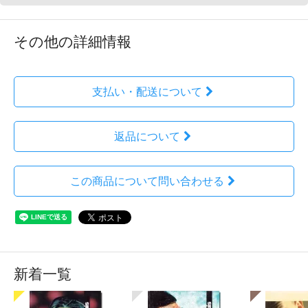
その他の詳細情報
支払い・配送について
返品について
この商品について問い合わせる
新着一覧