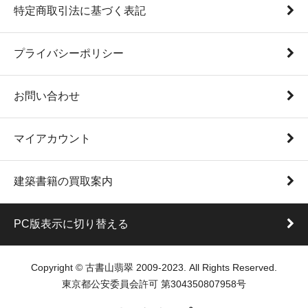
特定商取引法に基づく表記
プライバシーポリシー
お問い合わせ
マイアカウント
建築書籍の買取案内
PC版表示に切り替える
Copyright © 古書山翡翠 2009-2023. All Rights Reserved.
東京都公安委員会許可 第304350807958号