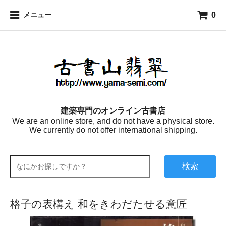
0
メニュー
建築専門のオンライン古書店
We are an online store, and do not have a physical store.
We currently do not offer international shipping.
検索
格子の表構え 和をきわだたせる意匠