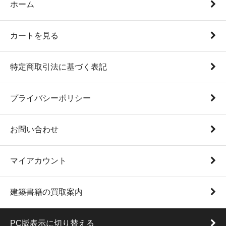
ホーム
カートを見る
特定商取引法に基づく表記
プライバシーポリシー
お問い合わせ
マイアカウント
建築書籍の買取案内
PC版表示に切り替える