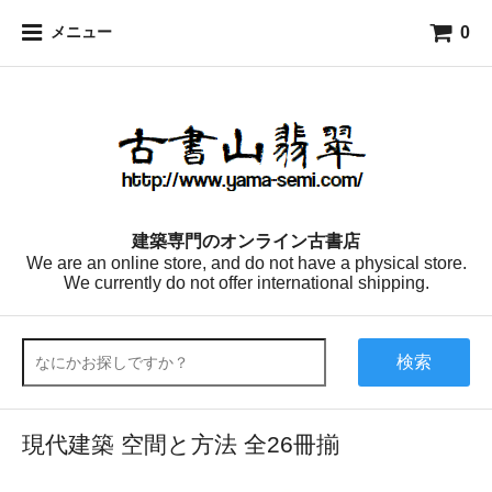
0
メニュー
建築専門のオンライン古書店
We are an online store, and do not have a physical store.
We currently do not offer international shipping.
検索
現代建築 空間と方法 全26冊揃