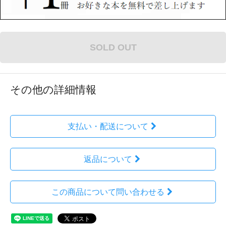
SOLD OUT
その他の詳細情報
支払い・配送について
返品について
この商品について問い合わせる