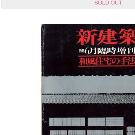
SOLD OUT