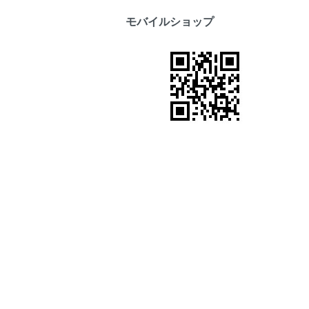
モバイルショップ