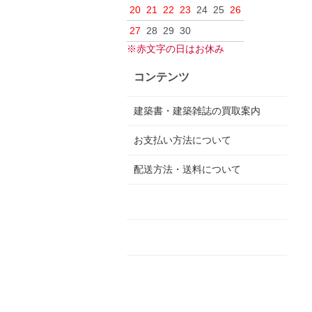
20
21
22
23
24
25
26
27
28
29
30
※赤文字の日はお休み
コンテンツ
建築書・建築雑誌の買取案内
お支払い方法について
配送方法・送料について