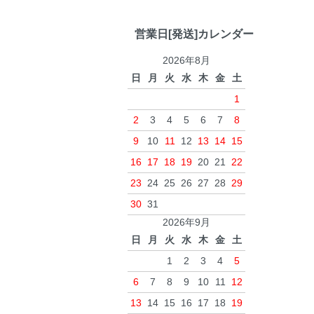
営業日[発送]カレンダー
2026年8月
日
月
火
水
木
金
土
1
2
3
4
5
6
7
8
9
10
11
12
13
14
15
16
17
18
19
20
21
22
23
24
25
26
27
28
29
30
31
2026年9月
日
月
火
水
木
金
土
1
2
3
4
5
6
7
8
9
10
11
12
13
14
15
16
17
18
19