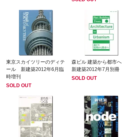
東京スカイツリーのディテ
森ビル 建築から都市へ
ール 新建築2012年6月臨
新建築2012年7月別冊
時増刊
SOLD OUT
SOLD OUT