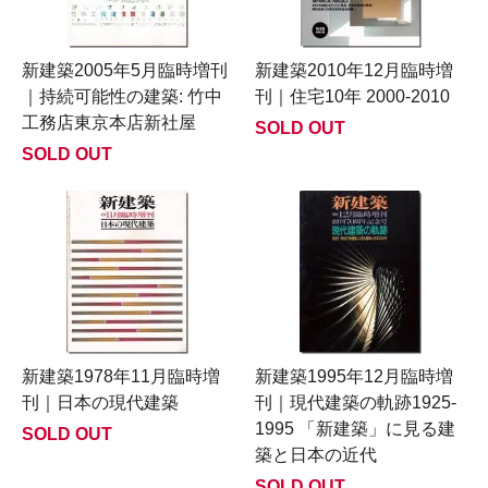
新建築2005年5月臨時増刊
新建築2010年12月臨時増
｜持続可能性の建築: 竹中
刊｜住宅10年 2000-2010
工務店東京本店新社屋
SOLD OUT
SOLD OUT
新建築1978年11月臨時増
新建築1995年12月臨時増
刊｜日本の現代建築
刊｜現代建築の軌跡1925-
1995 「新建築」に見る建
SOLD OUT
築と日本の近代
SOLD OUT