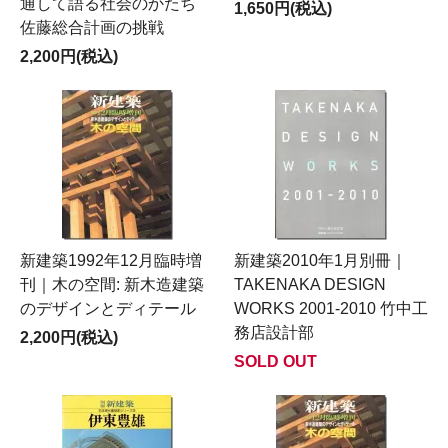
通して語る社会のかたち
1,650円(税込)
佐藤総合計画の挑戦
2,200円(税込)
新建築1992年12月臨時増
新建築2010年1月別冊｜
刊｜木の空間: 新木造建築
TAKENAKA DESIGN
のデザインとディテール
WORKS 2001-2010 竹中工
務店設計部
2,200円(税込)
SOLD OUT