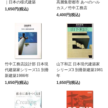
｜日本の様式建築
高層集密都市 あべのハル
カス／竹中工務店
1,650円(税込)
4,400円(税込)
竹中工務店設計部 日本現
山下和正 日本現代建築家
代建築家シリーズ11 別冊
シリーズ3 別冊新建築1981
新建築1986年
年
1,650円(税込)
1,650円(税込)