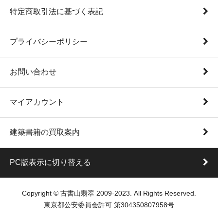
特定商取引法に基づく表記
プライバシーポリシー
お問い合わせ
マイアカウント
建築書籍の買取案内
PC版表示に切り替える
Copyright © 古書山翡翠 2009-2023. All Rights Reserved.
東京都公安委員会許可 第304350807958号