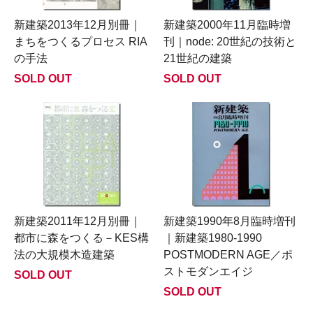
新建築2013年12月別冊｜
新建築2000年11月臨時増
まちをつくるプロセス RIA
刊｜node: 20世紀の技術と
の手法
21世紀の建築
SOLD OUT
SOLD OUT
新建築2011年12月別冊｜
新建築1990年8月臨時増刊
都市に森をつくる－KES構
｜新建築1980-1990
法の大規模木造建築
POSTMODERN AGE／ポ
ストモダンエイジ
SOLD OUT
SOLD OUT