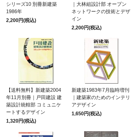
シリーズ10 別冊新建築
｜大林組設計部 オープン
1986年
ネットワークの技術とデザ
イン
2,200円(税込)
2,200円(税込)
【送料無料】新建築2004
新建築1983年7月臨時増刊
年11月別冊｜戸田建設 建
｜建築家のためのインテリ
築設計統轄部 コミュニケ
アデザイン
ートするデザイン
1,650円(税込)
1,320円(税込)