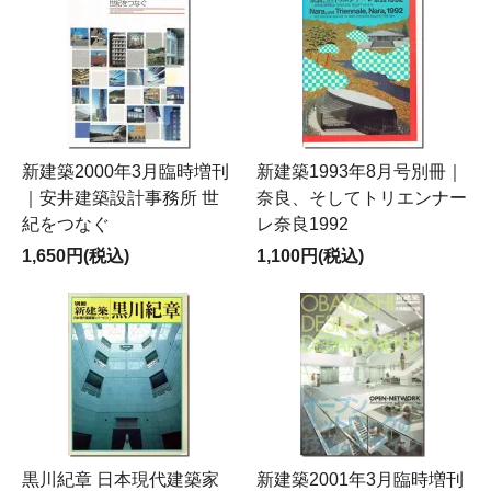
新建築2000年3月臨時増刊
新建築1993年8月号別冊｜
｜安井建築設計事務所 世
奈良、そしてトリエンナー
紀をつなぐ
レ奈良1992
1,650円(税込)
1,100円(税込)
黒川紀章 日本現代建築家
新建築2001年3月臨時増刊