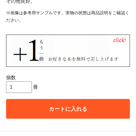
その他良好。
※画像は参考用サンプルです。実物の状態は商品説明をご確認く
ださい。
個数
冊
カートに入れる