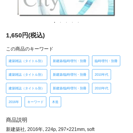
1,650円(税込)
この商品のキーワード
建築雑誌（タイトル別）
新建築/臨時増刊・別冊
臨時増刊・別冊
建築雑誌（タイトル別）
新建築/臨時増刊・別冊
2010年代
建築雑誌（タイトル別）
新建築/臨時増刊・別冊
2010年代
2016年
キーワード
木造
商品説明
新建築社, 2016年, 224p, 297×221mm, soft