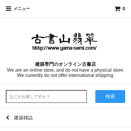
0
メニュー
建築専門のオンライン古書店
We are an online store, and do not have a physical store.
We currently do not offer international shipping.
検索
建築雑誌