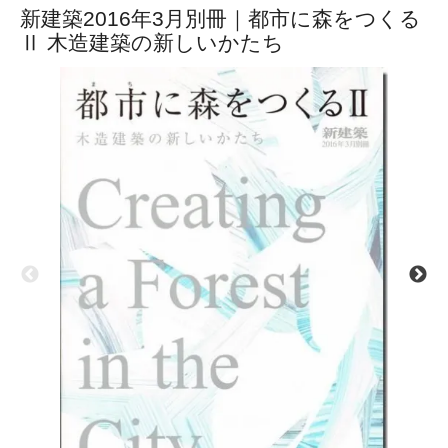
新建築2016年3月別冊｜都市に森をつくる
Ⅱ 木造建築の新しいかたち