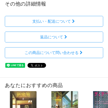
その他の詳細情報
支払い・配送について
返品について
この商品について問い合わせる
あなたにおすすめの商品