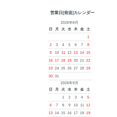
営業日[発送]カレンダー
2026年8月
日
月
火
水
木
金
土
1
2
3
4
5
6
7
8
9
10
11
12
13
14
15
16
17
18
19
20
21
22
23
24
25
26
27
28
29
30
31
2026年9月
日
月
火
水
木
金
土
1
2
3
4
5
6
7
8
9
10
11
12
13
14
15
16
17
18
19