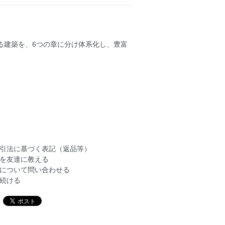
る建築を、6つの章に分け体系化し、豊富
引法に基づく表記（返品等）
を友達に教える
について問い合わせる
続ける