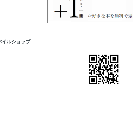
バイルショップ