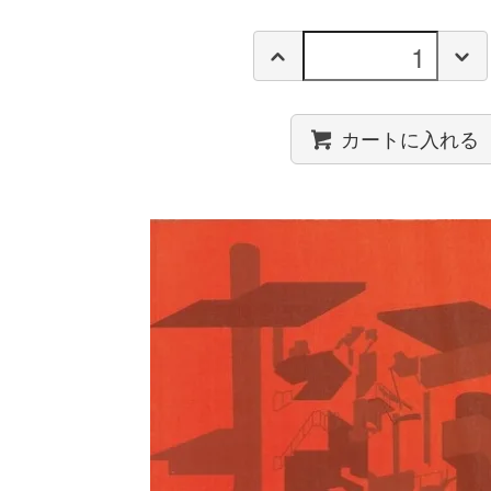
カートに入れる