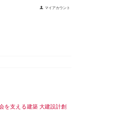
マイアカウント
Y 社会を支える建築 大建設計創