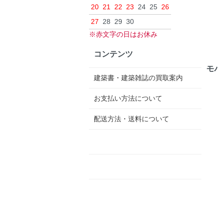
20
21
22
23
24
25
26
27
28
29
30
※赤文字の日はお休み
コンテンツ
モ
建築書・建築雑誌の買取案内
お支払い方法について
配送方法・送料について