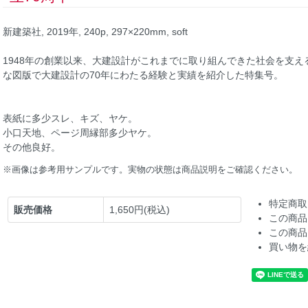
新建築社, 2019年, 240p, 297×220mm, soft
1948年の創業以来、大建設計がこれまでに取り組んできた社会を支え
な図版で大建設計の70年にわたる経験と実績を紹介した特集号。
表紙に多少スレ、キズ、ヤケ。
小口天地、ページ周縁部多少ヤケ。
その他良好。
※画像は参考用サンプルです。実物の状態は商品説明をご確認ください。
特定商取
販売価格
1,650円(税込)
この商品
この商品
買い物を