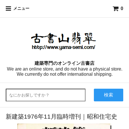
0
メニュー
建築専門のオンライン古書店
We are an online store, and do not have a physical store.
We currently do not offer international shipping.
検索
新建築1976年11月臨時増刊｜昭和住宅史