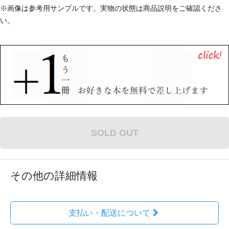
※画像は参考用サンプルです。実物の状態は商品説明をご確認くださ
い。
SOLD OUT
その他の詳細情報
支払い・配送について