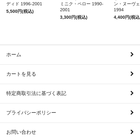
ディド 1996-2001
ミニク・ペロー 1990-
ン・ヌーヴェル
2001
1994
5,500円(税込)
3,300円(税込)
4,400円(税込
ホーム
カートを見る
特定商取引法に基づく表記
プライバシーポリシー
お問い合わせ