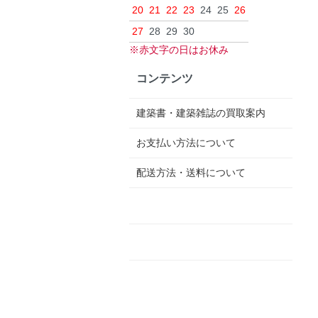
20
21
22
23
24
25
26
27
28
29
30
※赤文字の日はお休み
コンテンツ
建築書・建築雑誌の買取案内
お支払い方法について
配送方法・送料について