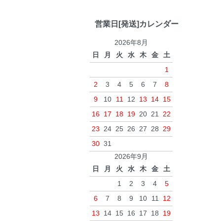
営業日[発送]カレンダー
2026年8月
日
月
火
水
木
金
土
1
2
3
4
5
6
7
8
9
10
11
12
13
14
15
16
17
18
19
20
21
22
23
24
25
26
27
28
29
30
31
2026年9月
日
月
火
水
木
金
土
1
2
3
4
5
6
7
8
9
10
11
12
13
14
15
16
17
18
19