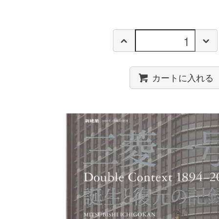
カートに入れる