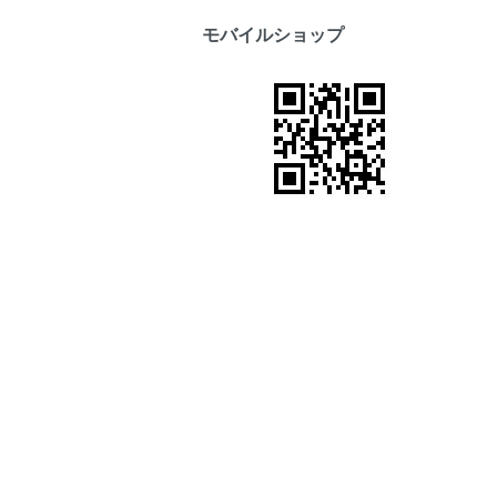
モバイルショップ