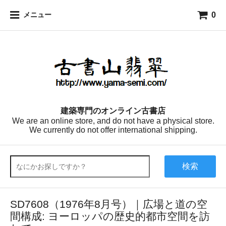
0
メニュー
建築専門のオンライン古書店
We are an online store, and do not have a physical store.
We currently do not offer international shipping.
検索
SD7608（1976年8月号）｜広場と道の空
間構成: ヨーロッパの歴史的都市空間を訪