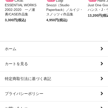
CASE
Luigi
Hans J
ESSENTIAL WORKS
Snozzi（Studio
Just One G
2002-2020 一ノ瀬
Paperback）／ルイジ・
ハンス・J・
勇/CASE作品集
スノッツィ作品集
13,200円(税
3,300円(税込)
4,950円(税込)
ホーム
カートを見る
特定商取引法に基づく表記
プライバシーポリシー