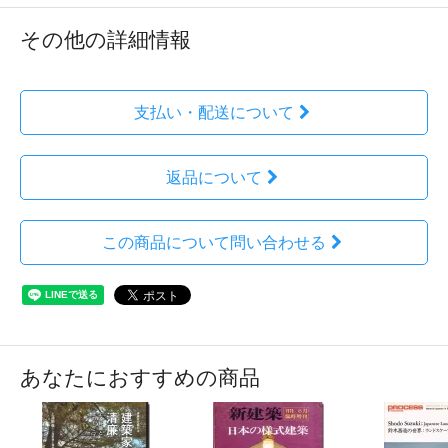
その他の詳細情報
支払い・配送について
返品について
この商品について問い合わせる
あなたにおすすめの商品