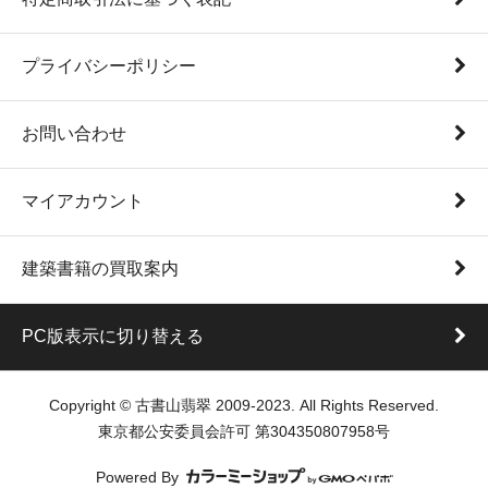
プライバシーポリシー
お問い合わせ
マイアカウント
建築書籍の買取案内
PC版表示に切り替える
Copyright © 古書山翡翠 2009-2023. All Rights Reserved.
東京都公安委員会許可 第304350807958号
Powered By