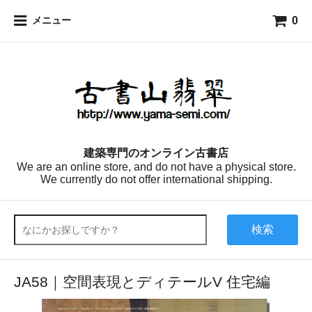
0
メニュー
建築専門のオンライン古書店
We are an online store, and do not have a physical store.
We currently do not offer international shipping.
検索
JA58｜空間表現とディテールV 住宅編