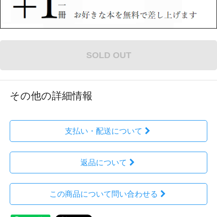
SOLD OUT
その他の詳細情報
支払い・配送について
返品について
この商品について問い合わせる