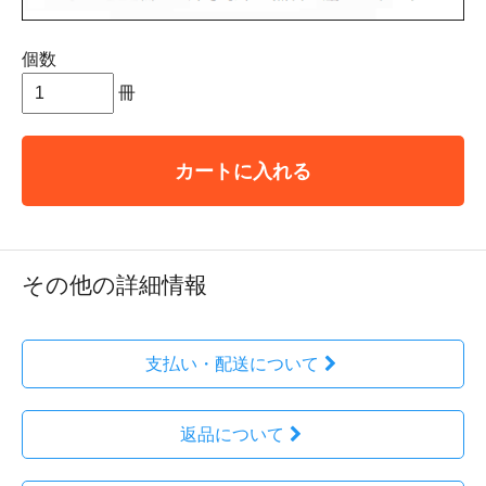
個数
冊
カートに入れる
その他の詳細情報
支払い・配送について
返品について