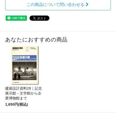
この商品について問い合わせる
あなたにおすすめの商品
建築設計資料28｜記念
展示館－文学館から企
業博物館まで
1,650円(税込)