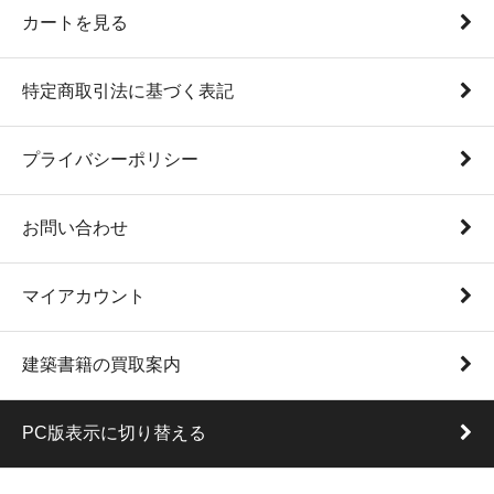
カートを見る
特定商取引法に基づく表記
プライバシーポリシー
お問い合わせ
マイアカウント
建築書籍の買取案内
PC版表示に切り替える