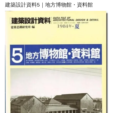
建築設計資料5｜地方博物館・資料館