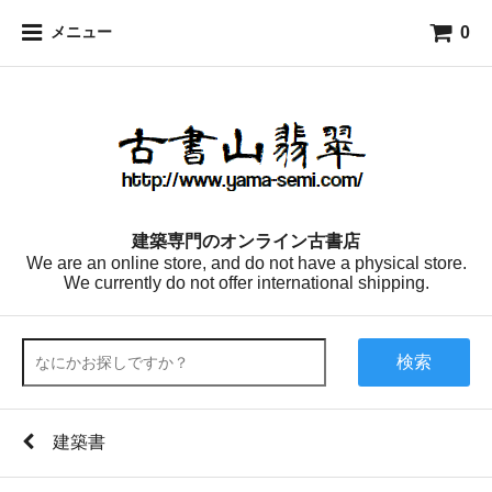
0
メニュー
建築専門のオンライン古書店
We are an online store, and do not have a physical store.
We currently do not offer international shipping.
検索
建築書