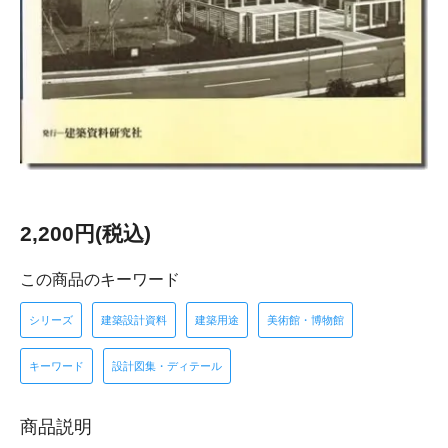
2,200円(税込)
この商品のキーワード
シリーズ
建築設計資料
建築用途
美術館・博物館
キーワード
設計図集・ディテール
商品説明