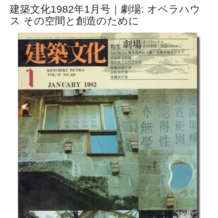
建築文化1982年1月号｜劇場: オペラハウ
ス その空間と創造のために