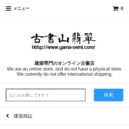
0
メニュー
建築専門のオンライン古書店
We are an online store, and do not have a physical store.
We currently do not offer international shipping.
検索
建築雑誌