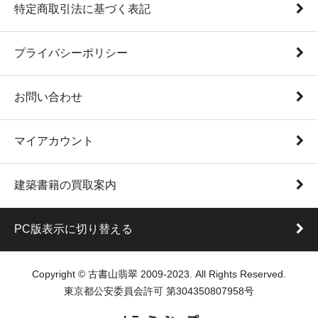
特定商取引法に基づく表記
プライバシーポリシー
お問い合わせ
マイアカウント
建築書籍の買取案内
PC版表示に切り替える
Copyright © 古書山翡翠 2009-2023. All Rights Reserved.
東京都公安委員会許可 第304350807958号