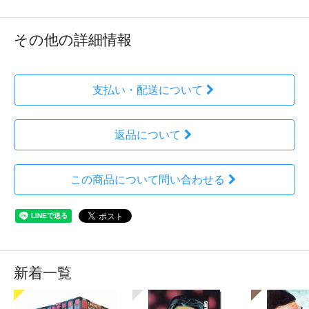
その他の詳細情報
支払い・配送について
返品について
この商品について問い合わせる
新着一覧