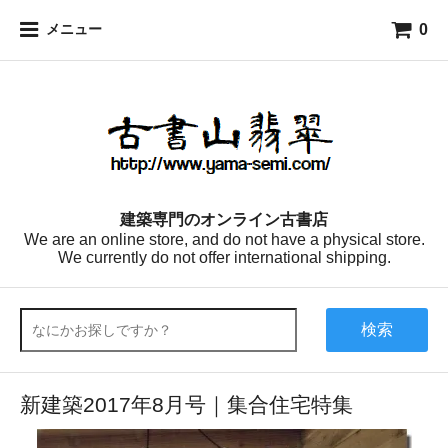
0
メニュー
建築専門のオンライン古書店
We are an online store, and do not have a physical store.
We currently do not offer international shipping.
検索
新建築2017年8月号｜集合住宅特集