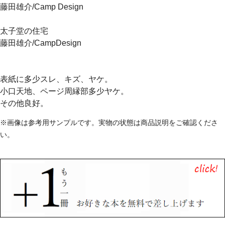
藤田雄介/Camp Design
太子堂の住宅
藤田雄介/CampDesign
表紙に多少スレ、キズ、ヤケ。
小口天地、ページ周縁部多少ヤケ。
その他良好。
※画像は参考用サンプルです。実物の状態は商品説明をご確認くださ
い。