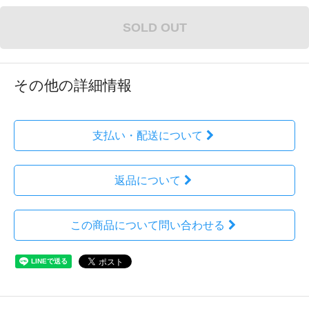
SOLD OUT
その他の詳細情報
支払い・配送について
返品について
この商品について問い合わせる