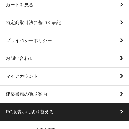
カートを見る
特定商取引法に基づく表記
プライバシーポリシー
お問い合わせ
マイアカウント
建築書籍の買取案内
PC版表示に切り替える