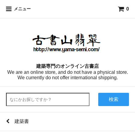
0
メニュー
建築専門のオンライン古書店
We are an online store, and do not have a physical store.
We currently do not offer international shipping.
検索
建築書