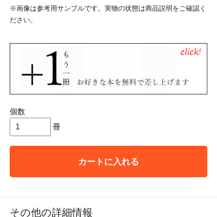
※画像は参考用サンプルです。実物の状態は商品説明をご確認く
ださい。
個数
冊
カートに入れる
その他の詳細情報