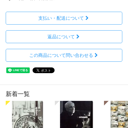
支払い・配送について
返品について
この商品について問い合わせる
新着一覧