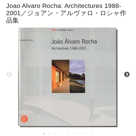
Joao Alvaro Rocha: Architectures 1988-
2001／ジョアン・アルヴァロ・ロシャ作
品集