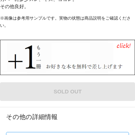
その他良好。
※画像は参考用サンプルです。実物の状態は商品説明をご確認くださ
い。
SOLD OUT
その他の詳細情報