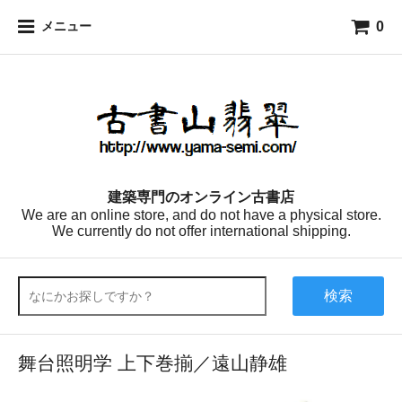
0
メニュー
建築専門のオンライン古書店
We are an online store, and do not have a physical store.
We currently do not offer international shipping.
検索
舞台照明学 上下巻揃／遠山静雄