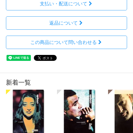
支払い・配送について
返品について
この商品について問い合わせる
新着一覧