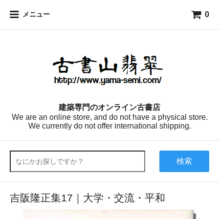
0
メニュー
建築専門のオンライン古書店
We are an online store, and do not have a physical store.
We currently do not offer international shipping.
検索
吉阪隆正集17｜大学・交流・平和