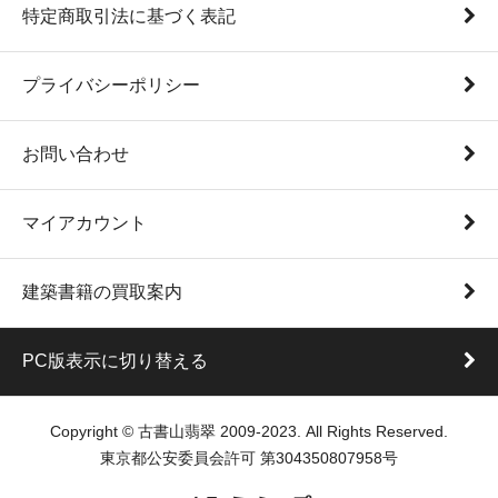
特定商取引法に基づく表記
プライバシーポリシー
お問い合わせ
マイアカウント
建築書籍の買取案内
PC版表示に切り替える
Copyright © 古書山翡翠 2009-2023. All Rights Reserved.
東京都公安委員会許可 第304350807958号