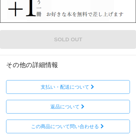
SOLD OUT
その他の詳細情報
支払い・配送について
返品について
この商品について問い合わせる