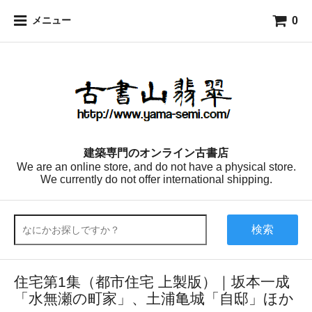
0
メニュー
建築専門のオンライン古書店
We are an online store, and do not have a physical store.
We currently do not offer international shipping.
検索
住宅第1集（都市住宅 上製版）｜坂本一成
「水無瀬の町家」、土浦亀城「自邸」ほか