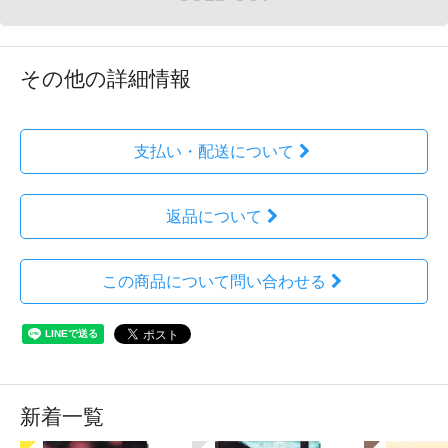
その他の詳細情報
支払い・配送について
返品について
この商品について問い合わせる
新着一覧