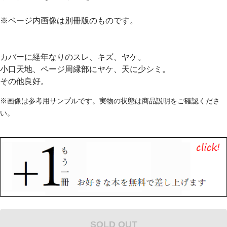
※ページ内画像は別冊版のものです。
カバーに経年なりのスレ、キズ、ヤケ。
小口天地、ページ周縁部にヤケ、天に少シミ。
その他良好。
※画像は参考用サンプルです。実物の状態は商品説明をご確認くださ
い。
SOLD OUT