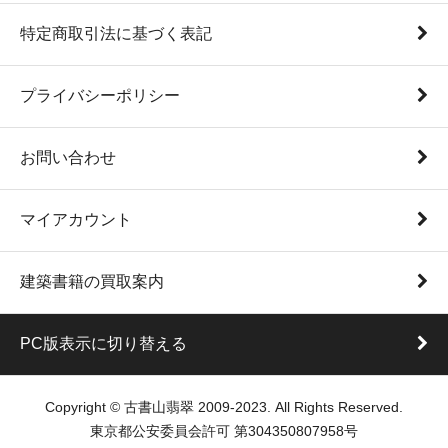
特定商取引法に基づく表記
プライバシーポリシー
お問い合わせ
マイアカウント
建築書籍の買取案内
PC版表示に切り替える
Copyright © 古書山翡翠 2009-2023. All Rights Reserved.
東京都公安委員会許可 第304350807958号