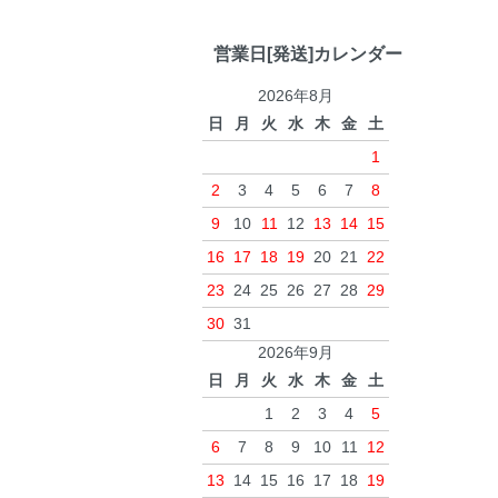
営業日[発送]カレンダー
2026年8月
日
月
火
水
木
金
土
1
2
3
4
5
6
7
8
9
10
11
12
13
14
15
16
17
18
19
20
21
22
23
24
25
26
27
28
29
30
31
2026年9月
日
月
火
水
木
金
土
1
2
3
4
5
6
7
8
9
10
11
12
13
14
15
16
17
18
19