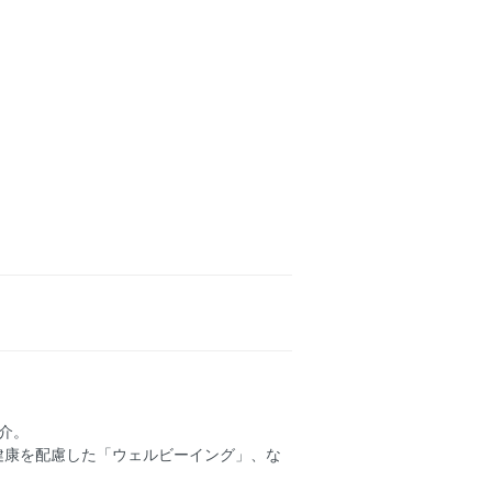
介。
健康を配慮した「ウェルビーイング」、な