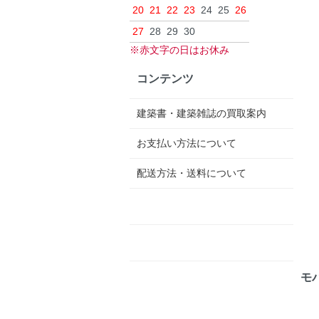
20
21
22
23
24
25
26
27
28
29
30
※赤文字の日はお休み
コンテンツ
建築書・建築雑誌の買取案内
お支払い方法について
配送方法・送料について
モ