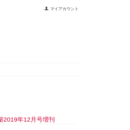
マイアカウント
店建築2019年12月号増刊