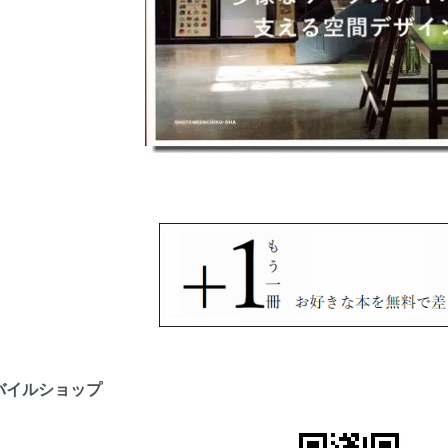
バイルショップ