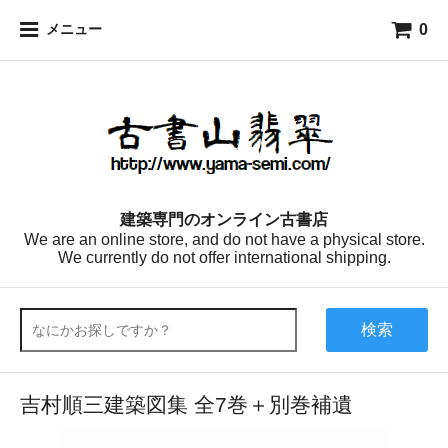
0
メニュー
建築専門のオンライン古書店
We are an online store, and do not have a physical store.
We currently do not offer international shipping.
検索
吉村順三建築図集 全7巻＋別巻補遺