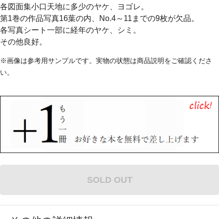
各図面集小口天地に多少のヤケ、ヨゴレ。
第1巻の作品写真16葉の内、No.4～11までの9枚が欠品。
各写真シート一部に経年のヤケ、シミ。
その他良好。
※画像は参考用サンプルです。実物の状態は商品説明をご確認くださ
い。
SOLD OUT