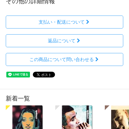
その他の詳細情報
支払い・配送について
返品について
この商品について問い合わせる
新着一覧