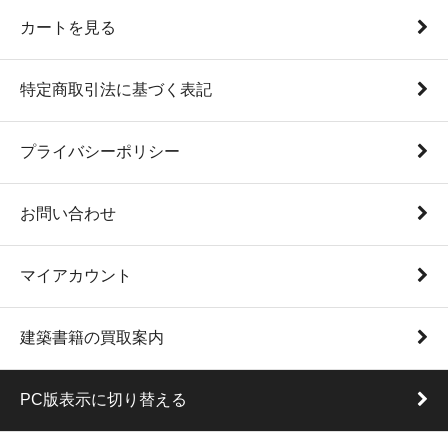
カートを見る
特定商取引法に基づく表記
プライバシーポリシー
お問い合わせ
マイアカウント
建築書籍の買取案内
PC版表示に切り替える