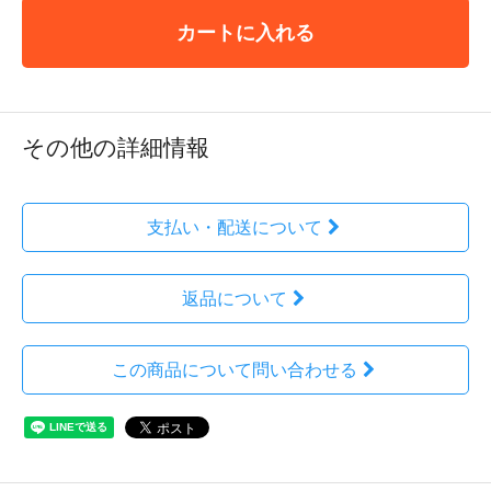
カートに入れる
その他の詳細情報
支払い・配送について
返品について
この商品について問い合わせる