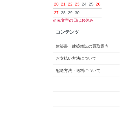
20
21
22
23
24
25
26
27
28
29
30
※赤文字の日はお休み
コンテンツ
建築書・建築雑誌の買取案内
お支払い方法について
配送方法・送料について