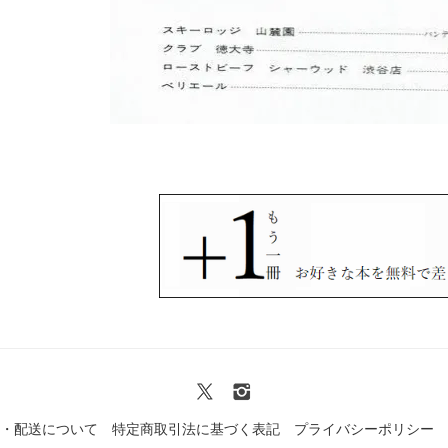
・配送について
特定商取引法に基づく表記
プライバシーポリシー