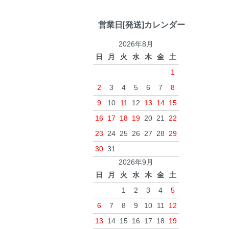
営業日[発送]カレンダー
2026年8月
日
月
火
水
木
金
土
1
2
3
4
5
6
7
8
9
10
11
12
13
14
15
16
17
18
19
20
21
22
23
24
25
26
27
28
29
30
31
2026年9月
日
月
火
水
木
金
土
1
2
3
4
5
6
7
8
9
10
11
12
13
14
15
16
17
18
19