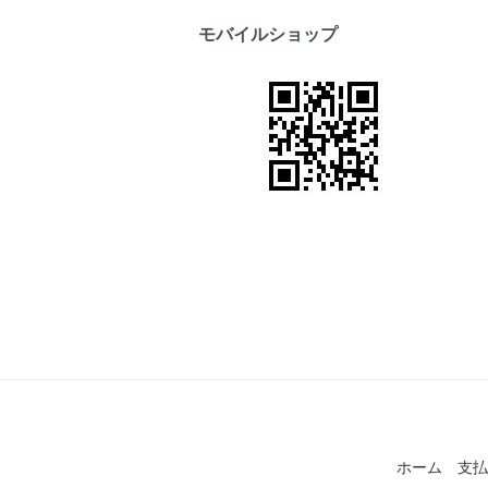
モバイルショップ
ホーム
支払