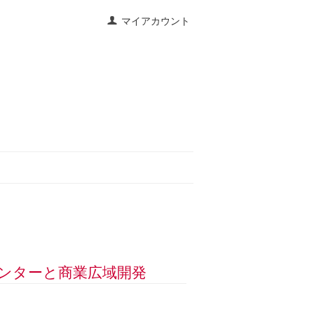
マイアカウント
センターと商業広域開発