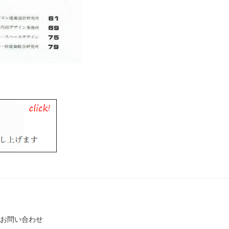
お問い合わせ