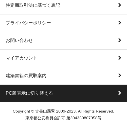
特定商取引法に基づく表記
プライバシーポリシー
お問い合わせ
マイアカウント
建築書籍の買取案内
PC版表示に切り替える
Copyright © 古書山翡翠 2009-2023. All Rights Reserved.
東京都公安委員会許可 第304350807958号