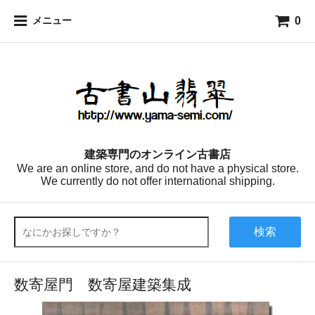
0
メニュー
建築専門のオンライン古書店
We are an online store, and do not have a physical store.
We currently do not offer international shipping.
検索
数寄屋門 数寄屋建築集成