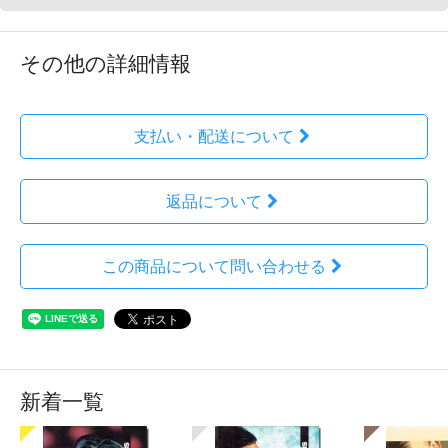
その他の詳細情報
支払い・配送について
返品について
この商品について問い合わせる
新着一覧